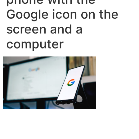
Google icon on the
screen and a
computer